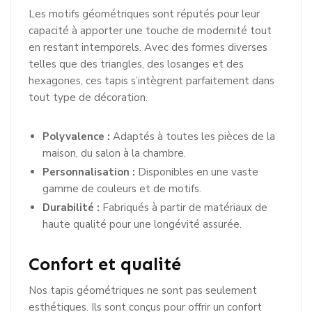
Les motifs géométriques sont réputés pour leur
capacité à apporter une touche de modernité tout
en restant intemporels. Avec des formes diverses
telles que des triangles, des losanges et des
hexagones, ces tapis s’intègrent parfaitement dans
tout type de décoration.
Polyvalence :
Adaptés à toutes les pièces de la
maison, du salon à la chambre.
Personnalisation :
Disponibles en une vaste
gamme de couleurs et de motifs.
Durabilité :
Fabriqués à partir de matériaux de
haute qualité pour une longévité assurée.
Confort et qualité
Nos tapis géométriques ne sont pas seulement
esthétiques. Ils sont conçus pour offrir un confort