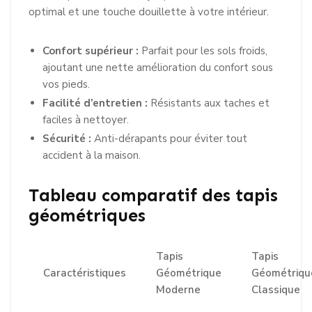
optimal et une touche douillette à votre intérieur.
Confort supérieur :
Parfait pour les sols froids,
ajoutant une nette amélioration du confort sous
vos pieds.
Facilité d’entretien :
Résistants aux taches et
faciles à nettoyer.
Sécurité :
Anti-dérapants pour éviter tout
accident à la maison.
Tableau comparatif des tapis
géométriques
Tapis
Tapis
Caractéristiques
Géométrique
Géométriqu
Moderne
Classique