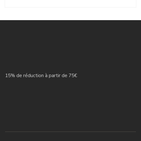
15% de réduction à partir de 75€