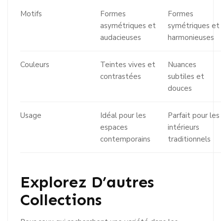
Motifs
Formes
Formes
asymétriques et
symétriques et
audacieuses
harmonieuses
Couleurs
Teintes vives et
Nuances
contrastées
subtiles et
douces
Usage
Idéal pour les
Parfait pour les
espaces
intérieurs
contemporains
traditionnels
Explorez D’autres
Collections