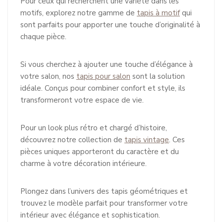
Pour ceux qui recherchent une variété dans les
motifs, explorez notre gamme de
tapis à motif
qui
sont parfaits pour apporter une touche d’originalité à
chaque pièce.
Si vous cherchez à ajouter une touche d’élégance à
votre salon, nos
tapis pour salon
sont la solution
idéale. Conçus pour combiner confort et style, ils
transformeront votre espace de vie.
Pour un look plus rétro et chargé d’histoire,
découvrez notre collection de
tapis vintage
. Ces
pièces uniques apporteront du caractère et du
charme à votre décoration intérieure.
Plongez dans l’univers des tapis géométriques et
trouvez le modèle parfait pour transformer votre
intérieur avec élégance et sophistication.