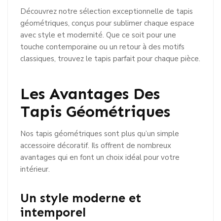
Découvrez notre sélection exceptionnelle de tapis
géométriques, conçus pour sublimer chaque espace
avec style et modernité. Que ce soit pour une
touche contemporaine ou un retour à des motifs
classiques, trouvez le tapis parfait pour chaque pièce.
Les Avantages Des
Tapis Géométriques
Nos tapis géométriques sont plus qu’un simple
accessoire décoratif. Ils offrent de nombreux
avantages qui en font un choix idéal pour votre
intérieur.
Un style moderne et
intemporel