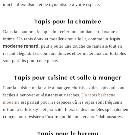
touche d’exotisme et de dynamisme à votre espace.
Tapis pour la chambre
Dans la chambre, le tapis doit créer une ambiance relaxante et
tapis
intime. Un tapis doux et moelleux sous le lit, comme un
moderne renard
, peut ajouter une touche de fantaisie tout en
restant élégant. Les couleurs douces et les matériaux confortables
sont parfaits pour cette pièce.
Tapis pour cuisine et salle à manger
Pour la cuisine ou la salle à manger, choisissez des tapis qui sont
faciles à nettoyer et résistants aux taches.
Un tapis barbecue
moderne
est parfait pour les espaces où les repas sont fréquents,
offrant à la fois style et praticité. Il existe des modèles spécialement
conçus pour résister à l’usure quotidienne et aux éclaboussures.
Tapis pour le bureau