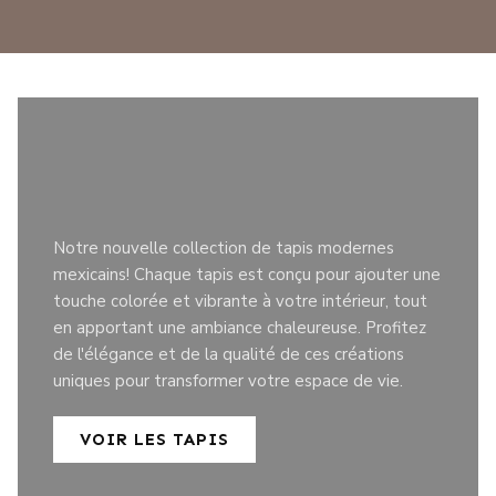
Notre nouvelle collection de tapis modernes
mexicains! Chaque tapis est conçu pour ajouter une
touche colorée et vibrante à votre intérieur, tout
en apportant une ambiance chaleureuse. Profitez
de l'élégance et de la qualité de ces créations
uniques pour transformer votre espace de vie.
VOIR LES TAPIS