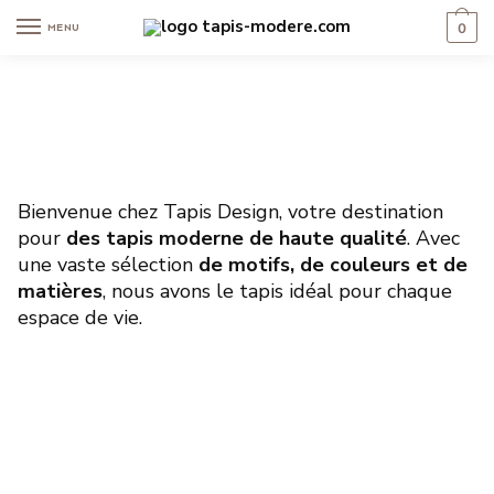
0
MENU
Bienvenue chez Tapis Design, votre destination
pour
des tapis moderne de haute qualité
. Avec
une vaste sélection
de motifs, de couleurs et de
matières
, nous avons le tapis idéal pour chaque
espace de vie.