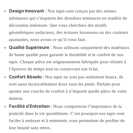
Design Innovant
: Nos tapis sont conçus par des artistes
talentueux qui s’inspirent des dernières tendances en matière de
décoration intérieure. Que vous cherchiez des motifs
géométriques audacieux, des textures luxueuses ou des couleurs
apaisantes, nous avons ce qu’il vous faut.
Qualité Supérieure
: Nous utilisons uniquement des matériaux
de haute qualité pour garantir la durabilité et le confort de nos
tapis. Chaque pièce est soigneusement fabriquée pour résister à
l’épreuve du temps tout en conservant son éclat.
Confort Absolu
: Nos tapis ne sont pas seulement beaux, ils
sont aussi incroyablement doux sous les pieds. Parfaits pour
ajouter une couche de confort à n’importe quelle pièce de votre
maison.
Facilité d’Entretien
: Nous comprenons l’importance de la
praticité dans la vie quotidienne. C’est pourquoi nos tapis sont
faciles à nettoyer et à entretenir, vous permettant de profiter de
leur beauté sans stress.