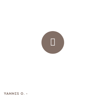
YANNIS O. -