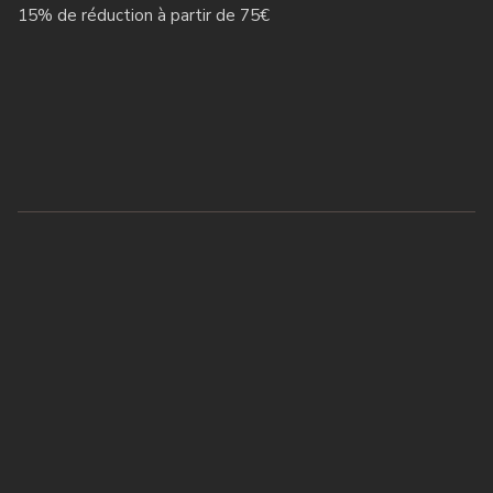
15% de réduction à partir de 75€