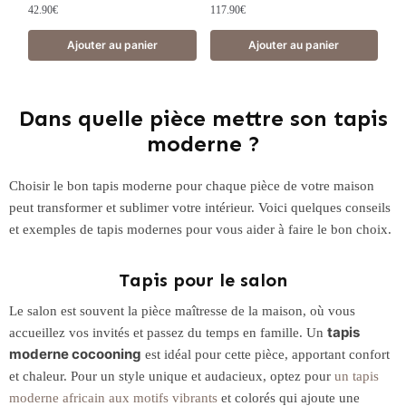
42.90
€
117.90
€
Ajouter au panier
Ajouter au panier
Dans quelle pièce mettre son tapis
moderne ?
Choisir le bon tapis moderne pour chaque pièce de votre maison
peut transformer et sublimer votre intérieur. Voici quelques conseils
et exemples de tapis modernes pour vous aider à faire le bon choix.
Tapis pour le salon
Le salon est souvent la pièce maîtresse de la maison, où vous
tapis
accueillez vos invités et passez du temps en famille. Un
moderne cocooning
est idéal pour cette pièce, apportant confort
et chaleur. Pour un style unique et audacieux, optez pour
un
tapis
moderne africain aux motifs vibrants
et colorés qui ajoute une