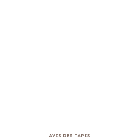
AVIS DES TAPIS