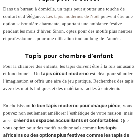
Dans un bureau à domicile, un tapis peut ajouter une touche de
confort et d’élégance.
Les tapis modernes de Noël
peuvent être une
option saisonnière charmante, apportant une ambiance festive
pendant les mois d’hiver. Sinon, optez pour des motifs plus neutres
et professionnels pour une utilisation tout au long de l’année.
Tapis pour chambre d’enfant
Pour la chambre des enfants, les tapis doivent être à la fois amusants
tapis circuit moderne
et fonctionnels. Un
est idéal pour stimuler
l’imagination et offrir une aire de jeu pratique. Recherchez des tapis
avec des motifs ludiques et des matériaux faciles à entretenir.
le bon tapis moderne pour chaque pièce
En choisissant
, vous
pouvez non seulement améliorer l’esthétique de votre maison, mais
créer des espaces accueillants et confortables
aussi
. Que
les tapis
vous optiez pour des motifs traditionnels comme
africains ou des options plus festives comme les tapis de