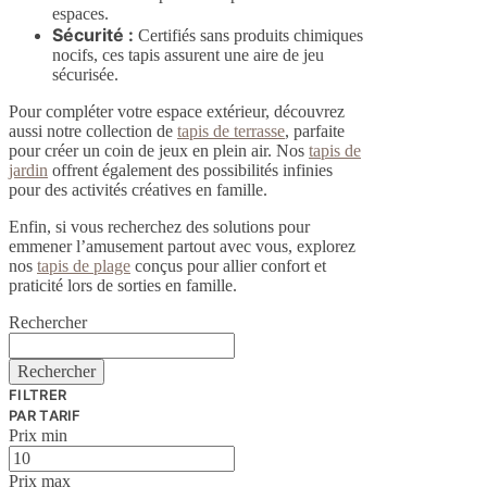
espaces.
Sécurité :
Certifiés sans produits chimiques
nocifs, ces tapis assurent une aire de jeu
sécurisée.
Pour compléter votre espace extérieur, découvrez
aussi notre collection de
tapis de terrasse
, parfaite
pour créer un coin de jeux en plein air. Nos
tapis de
jardin
offrent également des possibilités infinies
pour des activités créatives en famille.
Enfin, si vous recherchez des solutions pour
emmener l’amusement partout avec vous, explorez
nos
tapis de plage
conçus pour allier confort et
praticité lors de sorties en famille.
Rechercher
Rechercher
FILTRER
PAR TARIF
Prix min
Prix max