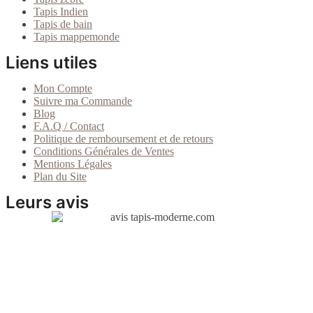
Tapis Indien
Tapis de bain
Tapis mappemonde
Liens utiles
Mon Compte
Suivre ma Commande
Blog
F.A.Q / Contact
Politique de remboursement et de retours
Conditions Générales de Ventes
Mentions Légales
Plan du Site
Leurs avis