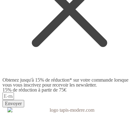
Obtenez jusqu'à 15% de réduction* sur votre commande lorsque
vous vous inscrivez pour recevoir les newsletter.
15% de réduction à partir de 75€
Envoyer