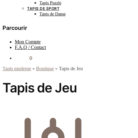
Tapis Puzzle
TAPIS DE SPORT
Tapis de Danse
Parcourir
Mon Compte
F.A.Q / Contact
0.00
€
0
Tapis moderne
»
Boutique
»
Tapis de Jeu
Tapis de Jeu