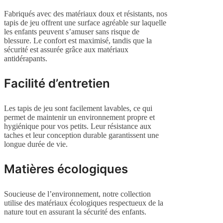
Fabriqués avec des matériaux doux et résistants, nos
tapis de jeu offrent une surface agréable sur laquelle
les enfants peuvent s’amuser sans risque de
blessure. Le confort est maximisé, tandis que la
sécurité est assurée grâce aux matériaux
antidérapants.
Facilité d’entretien
Les tapis de jeu sont facilement lavables, ce qui
permet de maintenir un environnement propre et
hygiénique pour vos petits. Leur résistance aux
taches et leur conception durable garantissent une
longue durée de vie.
Matières écologiques
Soucieuse de l’environnement, notre collection
utilise des matériaux écologiques respectueux de la
nature tout en assurant la sécurité des enfants.