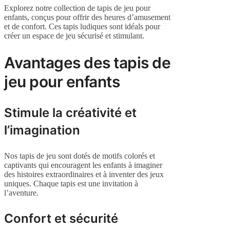
Explorez notre collection de tapis de jeu pour
enfants, conçus pour offrir des heures d’amusement
et de confort. Ces tapis ludiques sont idéals pour
créer un espace de jeu sécurisé et stimulant.
Avantages des tapis de
jeu pour enfants
Stimule la créativité et
l’imagination
Nos tapis de jeu sont dotés de motifs colorés et
captivants qui encouragent les enfants à imaginer
des histoires extraordinaires et à inventer des jeux
uniques. Chaque tapis est une invitation à
l’aventure.
Confort et sécurité