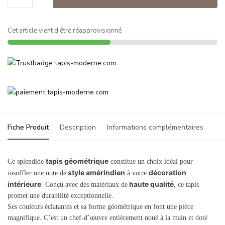
Cet article vient d'être réapprovisionné
Fiche Produit
Description
Informations complémentaires
tapis géométrique
Ce splendide
constitue un choix idéal pour
style amérindien
décoration
insuffler une note de
à votre
intérieure
haute qualité
. Conçu avec des matériaux de
, ce tapis
promet une durabilité exceptionnelle.
Ses couleurs éclatantes et sa forme géométrique en font une pièce
magnifique. C’est un chef-d’œuvre entièrement noué à la main et doté