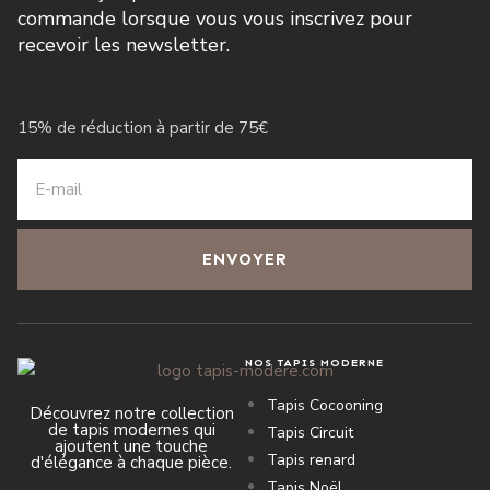
commande lorsque vous vous inscrivez pour
recevoir les newsletter.
15% de réduction à partir de 75€
ENVOYER
NOS TAPIS MODERNE
Tapis Cocooning
Découvrez notre collection
de tapis modernes qui
Tapis Circuit
ajoutent une touche
Tapis renard
d'élégance à chaque pièce.
Tapis Noël