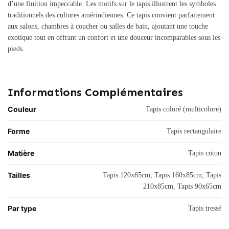
d’une finition impeccable. Les motifs sur le tapis illustrent les symboles
traditionnels des cultures amérindiennes. Ce tapis convient parfaitement
aux salons, chambres à coucher ou salles de bain, ajoutant une touche
exotique tout en offrant un confort et une douceur incomparables sous les
pieds.
Informations Complémentaires
Couleur
Tapis coloré (multicolore)
Forme
Tapis rectangulaire
Matière
Tapis coton
Tailles
Tapis 120x65cm, Tapis 160x85cm, Tapis
210x85cm, Tapis 90x65cm
Par type
Tapis tressé