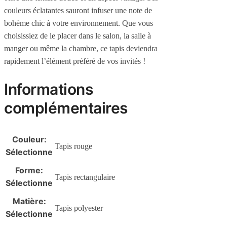
couleurs éclatantes sauront infuser une note de
bohème chic à votre environnement. Que vous
choisissiez de le placer dans le salon, la salle à
manger ou même la chambre, ce tapis deviendra
rapidement l’élément préféré de vos invités !
Informations
complémentaires
Couleur
:
Tapis rouge
Sélectionne
Forme
:
Tapis rectangulaire
Sélectionne
Matière
:
Tapis polyester
Sélectionne