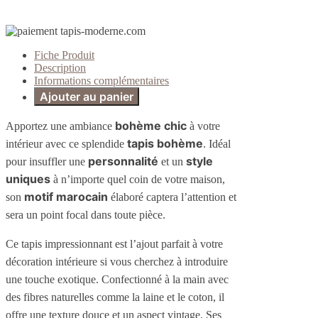
Fiche Produit
Description
Informations complémentaires
Ajouter au panier
bohème chic
Apportez une ambiance
à votre
tapis bohème
intérieur avec ce splendide
. Idéal
personnalité
style
pour insuffler une
et un
uniques
à n’importe quel coin de votre maison,
motif marocain
son
élaboré captera l’attention et
sera un point focal dans toute pièce.
Ce tapis impressionnant est l’ajout parfait à votre
décoration intérieure si vous cherchez à introduire
une touche exotique. Confectionné à la main avec
des fibres naturelles comme la laine et le coton, il
offre une texture douce et un aspect vintage. Ses