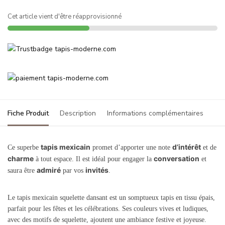
Cet article vient d'être réapprovisionné
Fiche Produit
Description
Informations complémentaires
tapis mexicain
d’intérêt
Ce superbe
promet d’apporter une note
et de
charme
conversation
à tout espace. Il est idéal pour engager la
et
admiré
invités
saura être
par vos
.
Le tapis mexicain squelette dansant est un somptueux tapis en tissu épais,
parfait pour les fêtes et les célébrations. Ses couleurs vives et ludiques,
avec des motifs de squelette, ajoutent une ambiance festive et joyeuse.