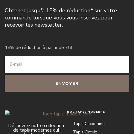
Obtenez jusqu'à 15% de réduction* sur votre
commande lorsque vous vous inscrivez pour
recevoir les newsletter.
15% de réduction à partir de 75€
ENVOYER
NOS TAPIS MODERNE
Tapis Cocooning
Découvrez notre collection
de tapis modernes qui
Tapis Circuit