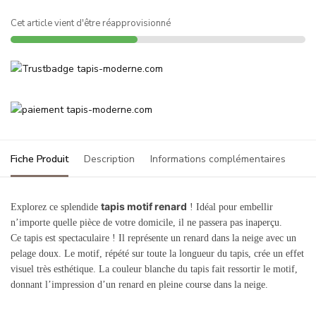
Cet article vient d'être réapprovisionné
Fiche Produit
Description
Informations complémentaires
tapis motif renard
Explorez ce splendide
! Idéal pour embellir
n’importe quelle pièce de votre domicile, il ne passera pas inaperçu.
Ce tapis est spectaculaire ! Il représente un renard dans la neige avec un
pelage doux. Le motif, répété sur toute la longueur du tapis, crée un effet
visuel très esthétique. La couleur blanche du tapis fait ressortir le motif,
donnant l’impression d’un renard en pleine course dans la neige.