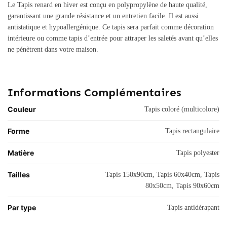
Le Tapis renard en hiver est conçu en polypropylène de haute qualité,
garantissant une grande résistance et un entretien facile. Il est aussi
antistatique et hypoallergénique. Ce tapis sera parfait comme décoration
intérieure ou comme tapis d’entrée pour attraper les saletés avant qu’elles
ne pénètrent dans votre maison.
Informations Complémentaires
Couleur
Tapis coloré (multicolore)
Forme
Tapis rectangulaire
Matière
Tapis polyester
Tailles
Tapis 150x90cm, Tapis 60x40cm, Tapis
80x50cm, Tapis 90x60cm
Par type
Tapis antidérapant