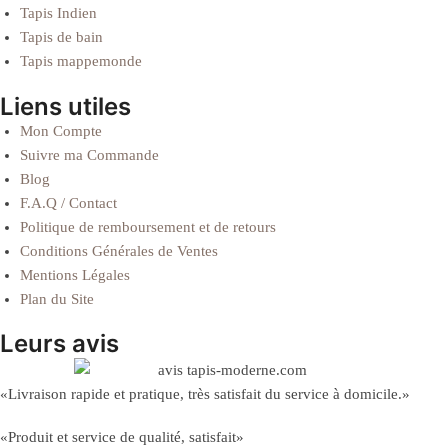
Tapis Indien
Tapis de bain
Tapis mappemonde
Liens utiles
Mon Compte
Suivre ma Commande
Blog
F.A.Q / Contact
Politique de remboursement et de retours
Conditions Générales de Ventes
Mentions Légales
Plan du Site
Leurs avis
«Livraison rapide et pratique, très satisfait du service à domicile.»
«Produit et service de qualité, satisfait»