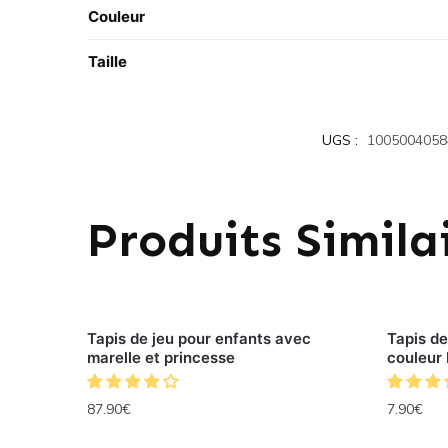
Couleur
Taille
UGS :
1005004058
Produits Simila
Tapis de jeu pour enfants avec
Tapis de
marelle et princesse
couleur 
87.90
€
7.90
€