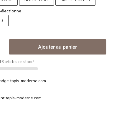
Sélectionne
S
Ajouter au panier
6 articles en stock !