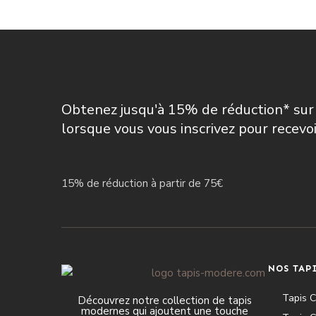
Obtenez jusqu'à 15% de réduction* su
lorsque vous vous inscrivez pour recevo
15% de réduction à partir de 75€
NOS TAP
Tapis 
Découvrez notre collection de tapis
modernes qui ajoutent une touche