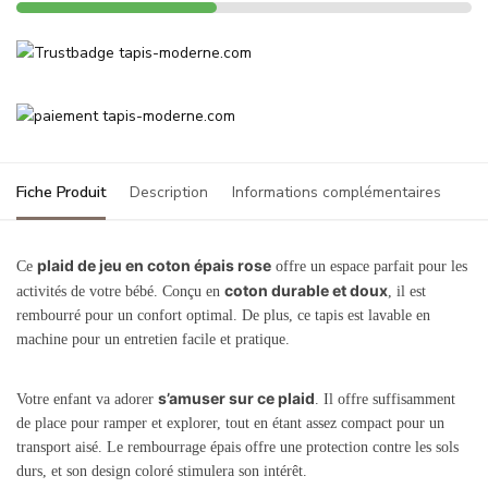
Fiche Produit
Description
Informations complémentaires
plaid de jeu en coton épais rose
Ce
offre un espace parfait pour les
coton durable et doux
activités de votre bébé. Conçu en
, il est
rembourré pour un confort optimal. De plus, ce tapis est lavable en
machine pour un entretien facile et pratique.
s’amuser sur ce plaid
Votre enfant va adorer
. Il offre suffisamment
de place pour ramper et explorer, tout en étant assez compact pour un
transport aisé. Le rembourrage épais offre une protection contre les sols
durs, et son design coloré stimulera son intérêt.