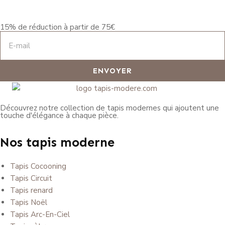
15% de réduction à partir de 75€
ENVOYER
Découvrez notre collection de tapis modernes qui ajoutent une
touche d'élégance à chaque pièce.
Nos tapis moderne
Tapis Cocooning
Tapis Circuit
Tapis renard
Tapis Noël
Tapis Arc-En-Ciel