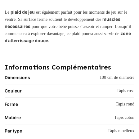
plaid de jeu
Le
est également parfait pour les moments de jeu sur le
muscles
ventre. Sa surface ferme soutient le développement des
nécessaires
pour que votre bébé puisse s’asseoir et ramper. Lorsqu’il
zone
commencera à explorer davantage, ce plaid pourra aussi servir de
d’atterrissage douce.
Informations Complémentaires
Dimensions
100 cm de diamètre
Couleur
Tapis rose
Forme
Tapis rond
Matière
Tapis coton
Par type
Tapis moelleux