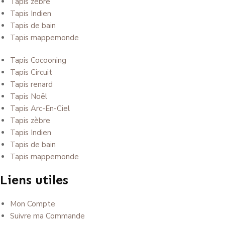
Tapis zèbre
Tapis Indien
Tapis de bain
Tapis mappemonde
Tapis Cocooning
Tapis Circuit
Tapis renard
Tapis Noël
Tapis Arc-En-Ciel
Tapis zèbre
Tapis Indien
Tapis de bain
Tapis mappemonde
Liens utiles
Mon Compte
Suivre ma Commande