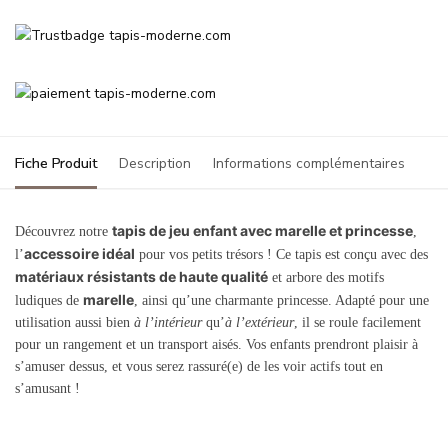
Fiche Produit
Description
Informations complémentaires
tapis de jeu enfant avec marelle et princesse
Découvrez notre
,
accessoire idéal
l’
pour vos petits trésors ! Ce tapis est conçu avec des
matériaux résistants de haute qualité
et arbore des motifs
marelle
ludiques de
, ainsi qu’une charmante princesse. Adapté pour une
utilisation aussi bien
à l’intérieur
qu’
à l’extérieur
, il se roule facilement
pour un rangement et un transport aisés. Vos enfants prendront plaisir à
s’amuser dessus, et vous serez rassuré(e) de les voir actifs tout en
s’amusant !