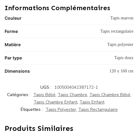
Informations Complémentaires
Couleur
Tapis marron
Forme
Tapis rectangulaire
Matière
Tapis polyester
Par type
Tapis doux
Dimensions
120 x 160 cm
UGS :
1005004042387172-1
Catégories :
Tapis Bébé
,
Tapis Chambre
,
Tapis Chambre Bébé
,
Tapis Chambre Enfant
,
Tapis Enfant
Étiquettes :
Tapis Polyester
,
Tapis Rectangulaire
Produits Similaires