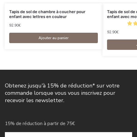
Tapis de sol de chambre à coucher pour
Tapis de sol d
enfant avec lettres en couleur
enfant avec mot
92.90
€
92.90
€
Ajouter au panier
Obtenez jusqu'à 15% de réduction* sur votre
commande lorsque vous vous inscrivez pour
recevoir les newsletter.
15% de réduction à partir de 75€