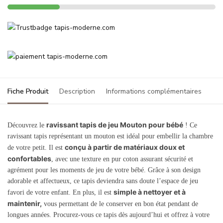
Fiche Produit
Description
Informations complémentaires
ravissant tapis de jeu Mouton pour bébé
Découvrez le
! Ce
ravissant tapis représentant un mouton est idéal pour embellir la chambre
conçu à partir de matériaux doux et
de votre petit. Il est
confortables
, avec une texture en pur coton assurant sécurité et
agrément pour les moments de jeu de votre bébé. Grâce à son design
adorable et affectueux, ce tapis deviendra sans doute l’espace de jeu
simple à nettoyer et à
favori de votre enfant. En plus, il est
maintenir,
vous permettant de le conserver en bon état pendant de
longues années. Procurez-vous ce tapis dès aujourd’hui et offrez à votre