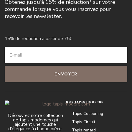
Obtenez jusqu'à 15% de réduction* sur votre
commande lorsque vous vous inscrivez pour
recevoir les newsletter.
15% de réduction à partir de 75€
ENVOYER
NOS TAPIS MODERNE
Tapis Cocooning
Découvrez notre collection
de tapis modernes qui
Tapis Circuit
ajoutent une touche
d'élégance à chaque pièce.
Tapis renard