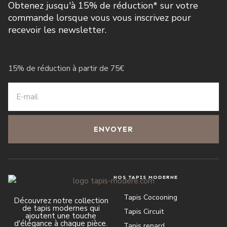
Obtenez jusqu'à 15% de réduction* sur votre
commande lorsque vous vous inscrivez pour
recevoir les newsletter.
15% de réduction à partir de 75€
ENVOYER
NOS TAPIS MODERNE
Tapis Cocooning
Découvrez notre collection
de tapis modernes qui
Tapis Circuit
ajoutent une touche
d'élégance à chaque pièce.
Tapis renard