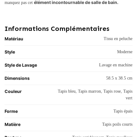
élément incontournable de salle de bain.
manquez pas cet
Informations Complémentaires
Matériau
Tissu en peluche
Style
Moderne
Style de Lavage
Lavage en machine
Dimensions
58.5 x 38.5 cm
Couleur
Tapis bleu, Tapis marron, Tapis rose, Tapis
vert
Forme
Tapis épais
Matière
Tapis poils courts