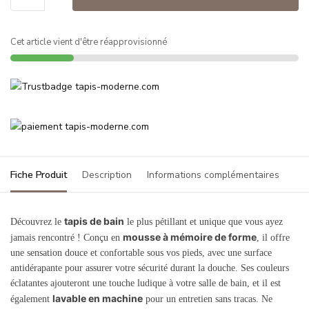
Cet article vient d'être réapprovisionné
Fiche Produit
Description
Informations complémentaires
tapis de bain
Découvrez le
le plus pétillant et unique que vous ayez
mousse à mémoire de forme
jamais rencontré ! Conçu en
, il offre
une sensation douce et confortable sous vos pieds, avec une surface
antidérapante pour assurer votre sécurité durant la douche. Ses couleurs
éclatantes ajouteront une touche ludique à votre salle de bain, et il est
lavable en machine
également
pour un entretien sans tracas. Ne