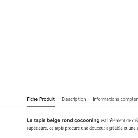
Fiche Produit
Description
Informations complé
Le tapis beige rond cocooning
est l’élément de dé
supérieure, ce tapis procure une douceur agréable et une