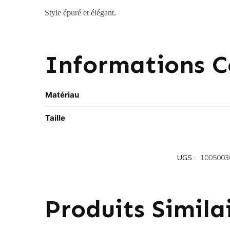
Style épuré et élégant.
Informations 
Matériau
Taille
UGS :
1005003
Produits Simila