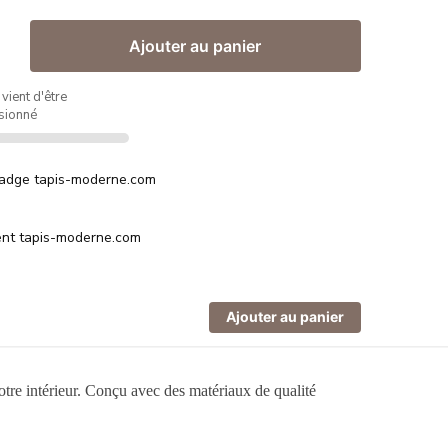
Ajouter au panier
 vient d'être
sionné
Ajouter au panier
otre intérieur. Conçu avec des matériaux de qualité