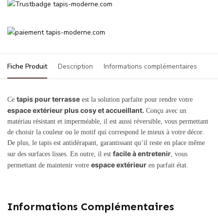
Fiche Produit
Description
Informations complémentaires
tapis pour terrasse
Ce
est la solution parfaite pour rendre votre
espace extérieur plus cosy et accueillant.
Conçu avec un
matériau résistant et imperméable, il est aussi réversible, vous permettant
de choisir la couleur ou le motif qui correspond le mieux à votre décor.
De plus, le tapis est antidérapant, garantissant qu’il reste en place même
facile à entretenir
sur des surfaces lisses. En outre, il est
, vous
espace extérieur
permettant de maintenir votre
en parfait état.
Informations Complémentaires