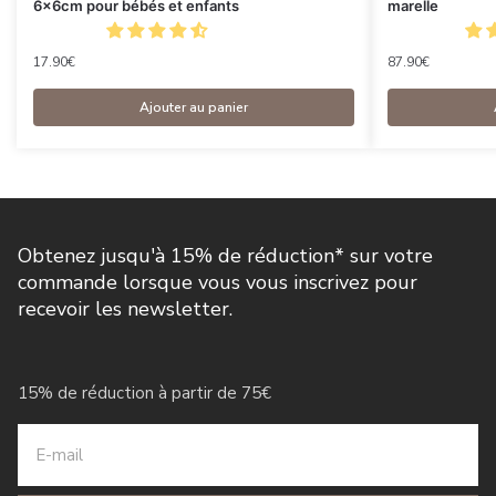
6x6cm pour bébés et enfants
marelle
17.90
€
87.90
€
Ajouter au panier
Obtenez jusqu'à 15% de réduction* sur votre
commande lorsque vous vous inscrivez pour
recevoir les newsletter.
15% de réduction à partir de 75€